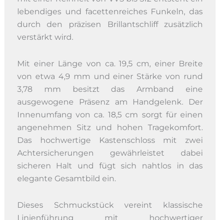
lebendiges und facettenreiches Funkeln, das
durch den präzisen Brillantschliff zusätzlich
verstärkt wird.
Mit einer Länge von ca. 19,5 cm, einer Breite
von etwa 4,9 mm und einer Stärke von rund
3,78 mm besitzt das Armband eine
ausgewogene Präsenz am Handgelenk. Der
Innenumfang von ca. 18,5 cm sorgt für einen
angenehmen Sitz und hohen Tragekomfort.
Das hochwertige Kastenschloss mit zwei
Achtersicherungen gewährleistet dabei
sicheren Halt und fügt sich nahtlos in das
elegante Gesamtbild ein.
Dieses Schmuckstück vereint klassische
Linienführung mit hochwertiger