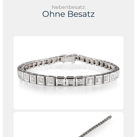
Nebenbesatz:
Ohne Besatz