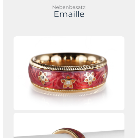
Nebenbesatz:
Emaille