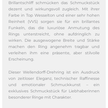
Brillantschliff schmücken das Schmuckstück
dezent und wirkungsvoll zugleich. Mit ihrer
Farbe in Top Wesselton und einer sehr hohen
Reinheit (VVS) sorgen sie für ein brillantes
Funkeln, das die luxuriöse Anmutung des
Rings unterstreicht, ohne aufdringlich zu
wirken. Die ausgewogene Breite und Stärke
machen den Ring angenehm tragbar und
verleihen ihm eine präsente, aber stilvolle
Erscheinung.
Dieser Wellendorff-Drehring ist ein Ausdruck
von zeitloser Eleganz, technischer Raffinesse
und emotionaler Schmuckkunst – ein
exklusives Schmuckstück für Liebhaberinnen
besonderer Ringe mit Charakter.