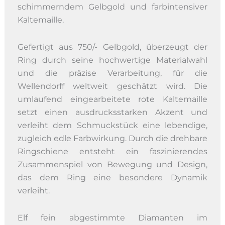
schimmerndem Gelbgold und farbintensiver
Kaltemaille.
Gefertigt aus 750/- Gelbgold, überzeugt der
Ring durch seine hochwertige Materialwahl
und die präzise Verarbeitung, für die
Wellendorff weltweit geschätzt wird. Die
umlaufend eingearbeitete rote Kaltemaille
setzt einen ausdrucksstarken Akzent und
verleiht dem Schmuckstück eine lebendige,
zugleich edle Farbwirkung. Durch die drehbare
Ringschiene entsteht ein faszinierendes
Zusammenspiel von Bewegung und Design,
das dem Ring eine besondere Dynamik
verleiht.
Elf fein abgestimmte Diamanten im