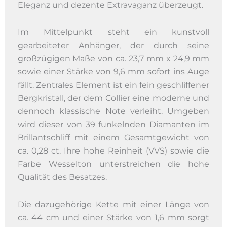
Eleganz und dezente Extravaganz überzeugt.
Im Mittelpunkt steht ein kunstvoll
gearbeiteter Anhänger, der durch seine
großzügigen Maße von ca. 23,7 mm x 24,9 mm
sowie einer Stärke von 9,6 mm sofort ins Auge
fällt. Zentrales Element ist ein fein geschliffener
Bergkristall, der dem Collier eine moderne und
dennoch klassische Note verleiht. Umgeben
wird dieser von 39 funkelnden Diamanten im
Brillantschliff mit einem Gesamtgewicht von
ca. 0,28 ct. Ihre hohe Reinheit (VVS) sowie die
Farbe Wesselton unterstreichen die hohe
Qualität des Besatzes.
Die dazugehörige Kette mit einer Länge von
ca. 44 cm und einer Stärke von 1,6 mm sorgt