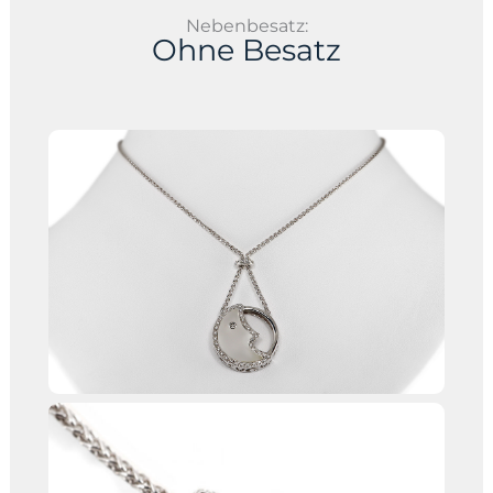
Nebenbesatz:
Ohne Besatz