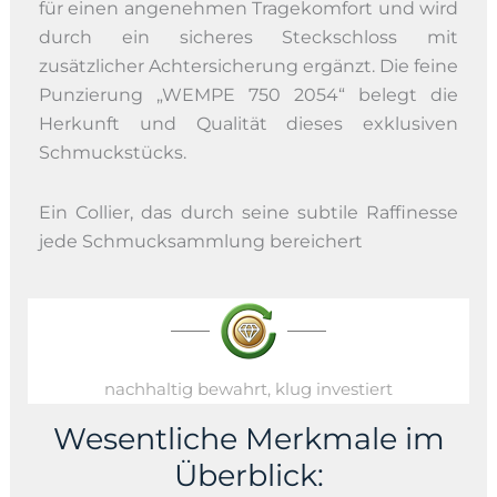
für einen angenehmen Tragekomfort und wird
durch ein sicheres Steckschloss mit
zusätzlicher Achtersicherung ergänzt. Die feine
Punzierung „WEMPE 750 2054“ belegt die
Herkunft und Qualität dieses exklusiven
Schmuckstücks.
Ein Collier, das durch seine subtile Raffinesse
jede Schmucksammlung bereichert
nachhaltig bewahrt, klug investiert
Wesentliche Merkmale im
Überblick: