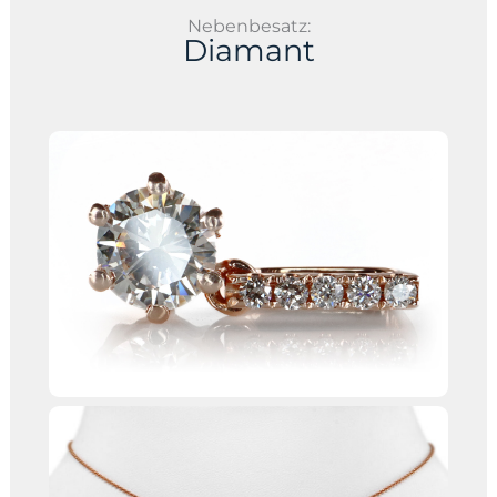
Nebenbesatz:
Diamant